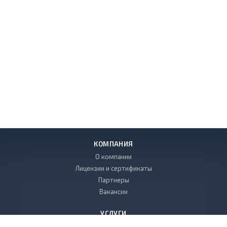
КОМПАНИЯ
О компании
Лицензии и сертификаты
Партнеры
Вакансии
УСЛУГИ
Проектные работы