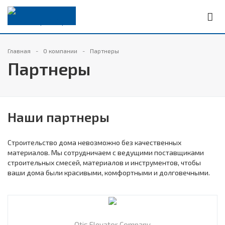
Главная
О компании
Партнеры
Партнеры
Наши партнеры
Строительство дома невозможно без качественных
материалов. Мы сотрудничаем с ведущими поставщиками
строительных смесей, материалов и инструментов, чтобы
ваши дома были красивыми, комфортными и долговечными.
Otis Elevator Company