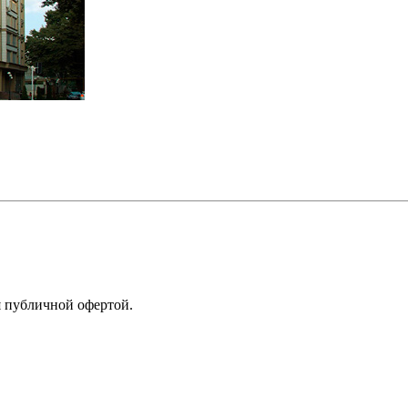
я публичной офертой.