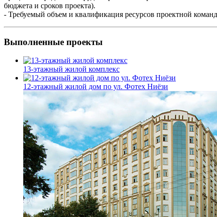
бюджета и сроков проекта).
- Требуемый объем и квалификация ресурсов проектной команд
Выполненные проекты
13-этажный жилой комплекс
12-этажный жилой дом по ул. Фотех Ниёзи