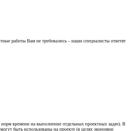
ктные работы Вам не требовались – наши специалисты ответят
х норм времени на выполнение отдельных проектных задач). В
могут быть использованы на проекте (в целях экономии