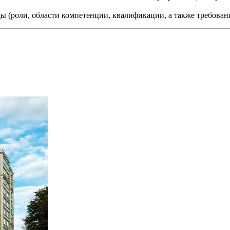
ы (роли, области компетенции, квалификации, а также требован