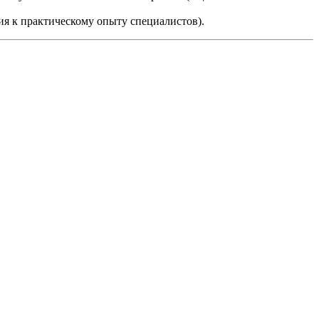
ия к практическому опыту специалистов).