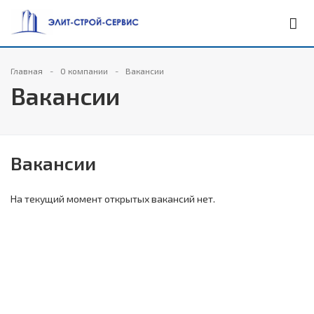
Главная
О компании
Вакансии
Вакансии
Вакансии
На текущий момент открытых вакансий нет.