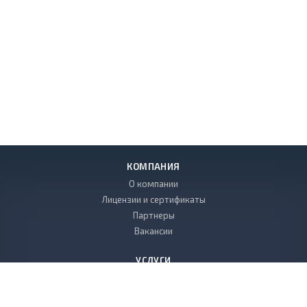
КОМПАНИЯ
О компании
Лицензии и сертификаты
Партнеры
Вакансии
УСЛУГИ
Проектные работы
Общестроительные работы